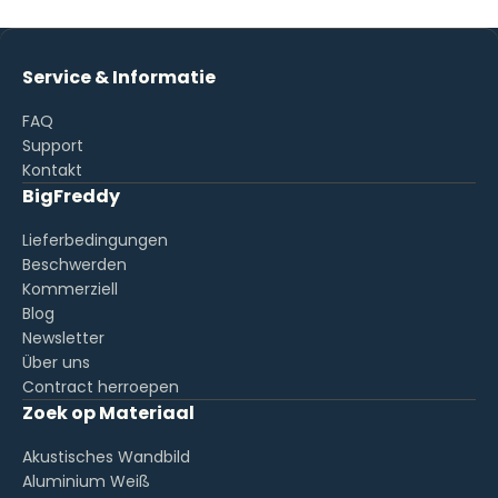
Service & Informatie
FAQ
Support
Kontakt
BigFreddy
Lieferbedingungen
Beschwerden
Kommerziell
Blog
Newsletter
Über uns
Contract herroepen
Zoek op Materiaal
Akustisches Wandbild
Aluminium Weiß