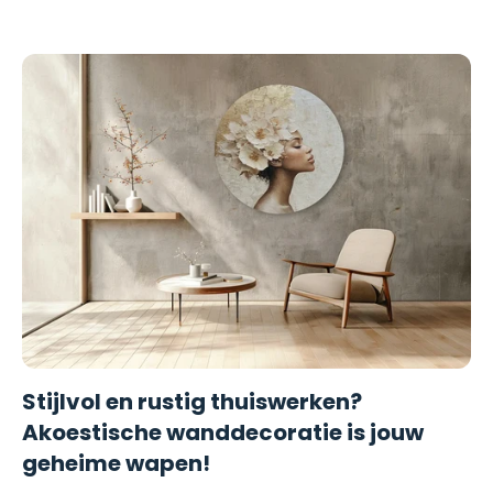
Stijlvol en rustig thuiswerken?
Akoestische wanddecoratie is jouw
geheime wapen!