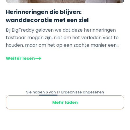
Herinneringen die blijven:
wanddecoratie met een ziel
Bij BigFreddy geloven we dat deze herinneringen
tastbaar mogen zijn, niet om het verleden vast te
houden, maar om het op een zachte manier een
plek te geven in ons...
Weiter lesen
Sie haben 6 von 17 Ergebnisse angesehen
Mehr laden