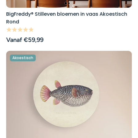
BigFreddy® Stilleven bloemen in vaas Akoestisch
Rond
Vanaf €59,99
Akoestisch