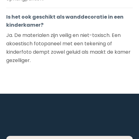
Is het ook geschikt als wanddecoratie in een
kinderkamer?
Ja. De materialen zijn veilig en niet-toxisch. Een
akoestisch fotopaneel met een tekening of
kinderfoto dempt zowel geluid als maakt de kamer
gezelliger.