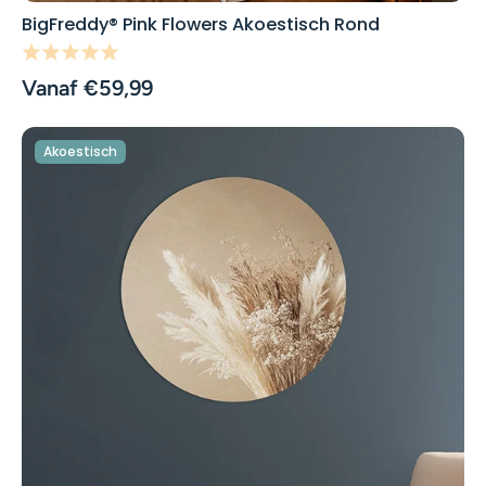
BigFreddy® Pink Flowers Akoestisch Rond
Vanaf €59,99
Akoestisch