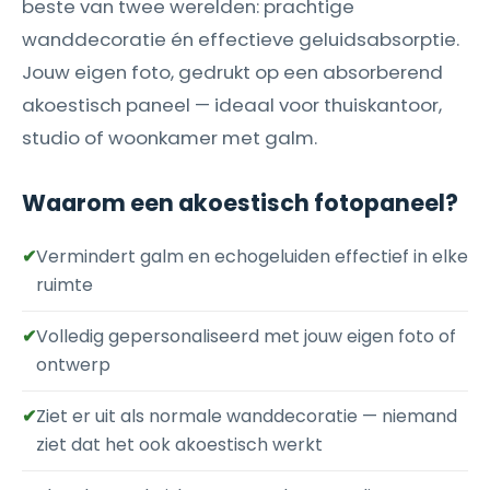
beste van twee werelden: prachtige
wanddecoratie én effectieve geluidsabsorptie.
Jouw eigen foto, gedrukt op een absorberend
akoestisch paneel — ideaal voor thuiskantoor,
studio of woonkamer met galm.
Waarom een akoestisch fotopaneel?
✔
Vermindert galm en echogeluiden effectief in elke
ruimte
✔
Volledig gepersonaliseerd met jouw eigen foto of
ontwerp
✔
Ziet er uit als normale wanddecoratie — niemand
ziet dat het ook akoestisch werkt