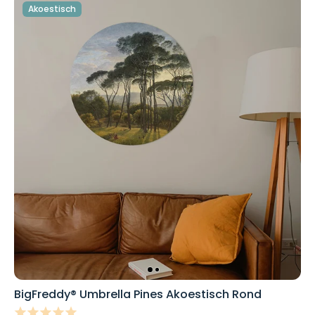
Akoestisch
BigFreddy® Umbrella Pines Akoestisch Rond