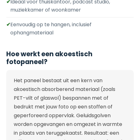
✔
Ideaal voor thuiskantoor, podcast studio,
muziekkamer of woonkamer
✔
Eenvoudig op te hangen, inclusief
ophangmateriaal
Hoe werkt een akoestisch
fotopaneel?
Het paneel bestaat uit een kern van
akoestisch absorberend materiaal (zoals
PET-vilt of glaswol) bespannen met of
bedrukt met jouw foto op een stoffen of
geperforeerd oppervlak. Geluidsgolven
worden opgevangen en omgezet in warmte
in plaats van teruggekaatst. Resultaat: een