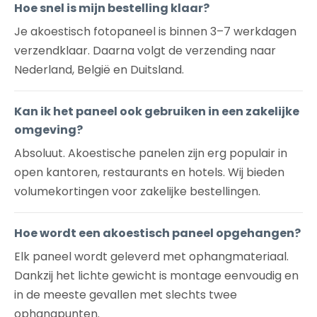
Hoe snel is mijn bestelling klaar?
Je akoestisch fotopaneel is binnen 3–7 werkdagen
verzendklaar. Daarna volgt de verzending naar
Nederland, België en Duitsland.
Kan ik het paneel ook gebruiken in een zakelijke
omgeving?
Absoluut. Akoestische panelen zijn erg populair in
open kantoren, restaurants en hotels. Wij bieden
volumekortingen voor zakelijke bestellingen.
Hoe wordt een akoestisch paneel opgehangen?
Elk paneel wordt geleverd met ophangmateriaal.
Dankzij het lichte gewicht is montage eenvoudig en
in de meeste gevallen met slechts twee
ophangpunten.