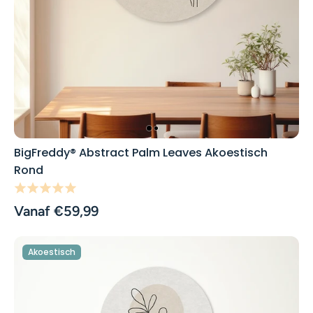
BigFreddy® Abstract Palm Leaves Akoestisch
Rond
Vanaf €59,99
Akoestisch