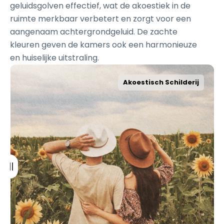
geluidsgolven effectief, wat de akoestiek in de
ruimte merkbaar verbetert en zorgt voor een
aangenaam achtergrondgeluid. De zachte
kleuren geven de kamers ook een harmonieuze
en huiselijke uitstraling.
Aluminium Wit
Akoestisch Schilderij