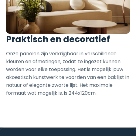
Praktisch en decoratief
Onze panelen zijn verkrijgbaar in verschillende
kleuren en afmetingen, zodat ze ingezet kunnen
worden voor elke toepassing. Het is mogelijk jouw
akoestisch kunstwerk te voorzien van een baklijst in
natuur of elegante zwarte lijst. Het maximale
formaat wat mogelijk is, is 244x120cm.