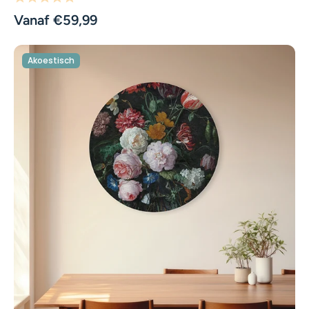
Vanaf €59,99
Akoestisch