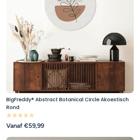
BigFreddy® Abstract Botanical Circle Akoestisch
Rond
Vanaf €59,99