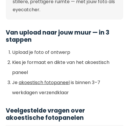
stillere, prettigere ruimte — met jouw foto als
eyecatcher.
Van upload naar jouw muur — in 3
stappen
Upload je foto of ontwerp
Kies je formaat en dikte van het akoestisch
paneel
Je
akoestisch fotopaneel
is binnen 3–7
werkdagen verzendklaar
Veelgestelde vragen over
akoestische fotopanelen