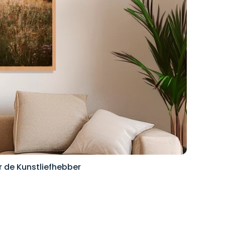
r de Kunstliefhebber