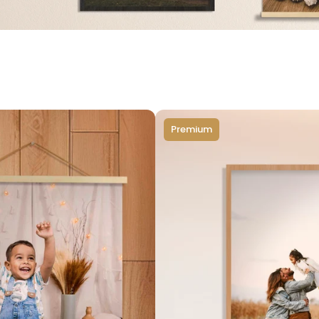
Premium