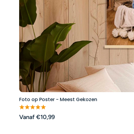
Foto op Poster - Meest Gekozen
Vanaf €10,99