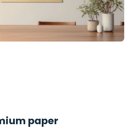
mium paper