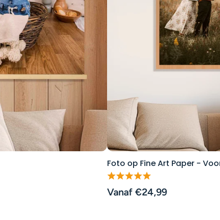
Foto op Fine Art Paper - Voo
Vanaf €24,99