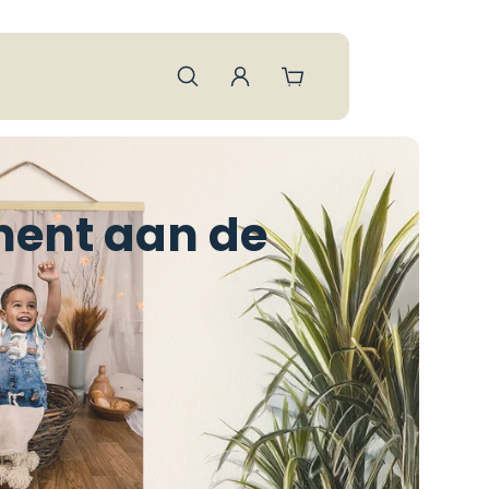
ment aan de