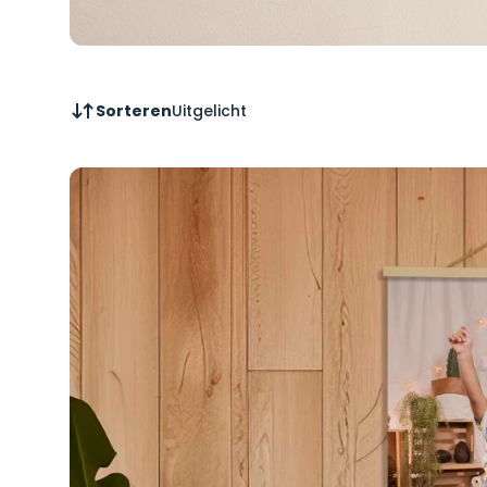
Sorteren
Uitgelicht