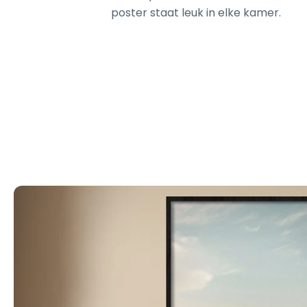
poster staat leuk in elke kamer.