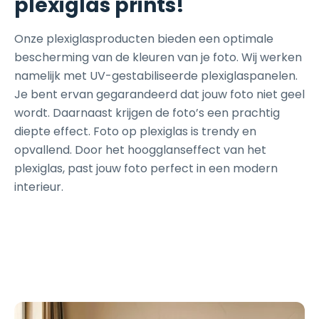
plexiglas prints!
Onze plexiglasproducten bieden een optimale
bescherming van de kleuren van je foto. Wij werken
namelijk met UV-gestabiliseerde plexiglaspanelen.
Je bent ervan gegarandeerd dat jouw foto niet geel
wordt. Daarnaast krijgen de foto’s een prachtig
diepte effect. Foto op plexiglas is trendy en
opvallend. Door het hoogglanseffect van het
plexiglas, past jouw foto perfect in een modern
interieur.