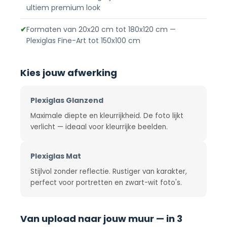
ultiem premium look
✔
Formaten van 20x20 cm tot 180x120 cm —
Plexiglas Fine-Art tot 150x100 cm
Kies jouw afwerking
Plexiglas Glanzend
Maximale diepte en kleurrijkheid. De foto lijkt
verlicht — ideaal voor kleurrijke beelden.
Plexiglas Mat
Stijlvol zonder reflectie. Rustiger van karakter,
perfect voor portretten en zwart-wit foto's.
Van upload naar jouw muur — in 3