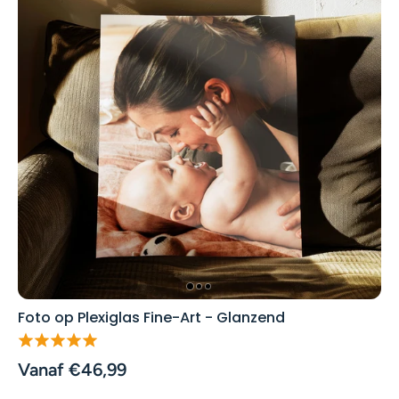
Foto op Plexiglas Fine-Art - Glanzend
Vanaf €46,99