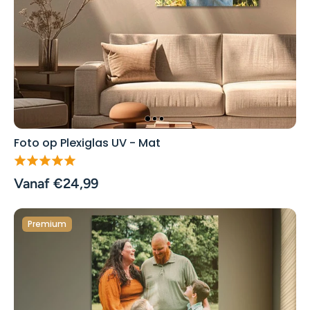
Foto op Plexiglas UV - Mat
Vanaf €24,99
Premium