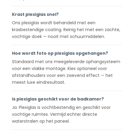
Krast plexiglas snel?
Ons plexiglas wordt behandeld met een
krasbestendige coating. Reinig het met een zachte,
vochtige doek — nooit met schuurmiddelen.
Hoe wordt foto op plexiglas opgehangen?
Standaard met ons meegeleverde ophangsysteem
voor een vlakke montage. Kies optioneel voor
afstandhouders voor een zwevend effect — het
meest luxe eindresultaat.
Is plexiglas geschikt voor de badkamer?
Ja. Plexiglas is vochtbestendig en geschikt voor
vochtige ruimtes. Vermijd echter directe
waterstralen op het paneel.