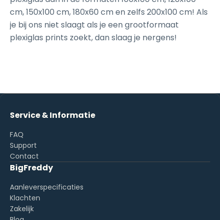
cm, 150x100 cm, 180x60 cm en zelfs 200x100 cm! Als
je bij ons niet slaagt als je een grootformaat
plexiglas prints zoekt, dan slaag je nergens!
Service & Informatie
FAQ
Support
Contact
BigFreddy
Aanleverspecificaties
Klachten
Zakelijk
Blog