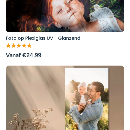
Foto op Plexiglas UV - Glanzend
Vanaf €24,99