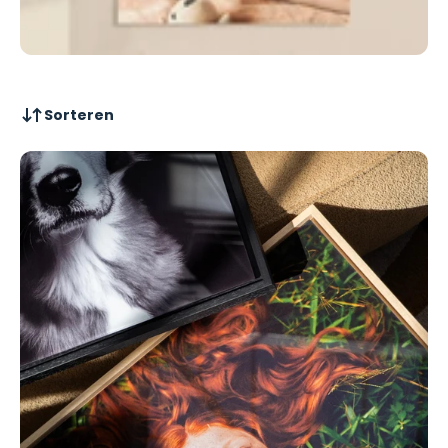
Sorteren