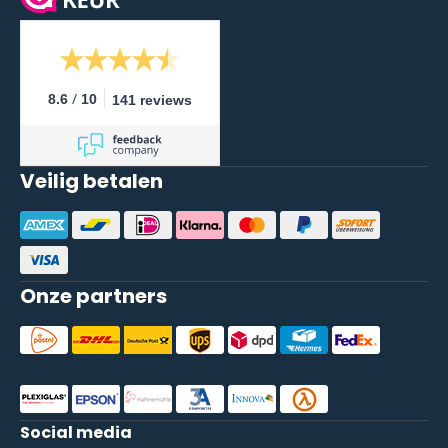
/
8.6
10
141 reviews
Veilig betalen
Onze partners
Social media