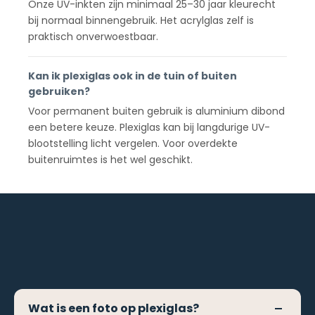
Onze UV-inkten zijn minimaal 25–30 jaar kleurecht
bij normaal binnengebruik. Het acrylglas zelf is
praktisch onverwoestbaar.
Kan ik plexiglas ook in de tuin of buiten
gebruiken?
Voor permanent buiten gebruik is aluminium dibond
een betere keuze. Plexiglas kan bij langdurige UV-
blootstelling licht vergelen. Voor overdekte
buitenruimtes is het wel geschikt.
Wat is een foto op plexiglas?