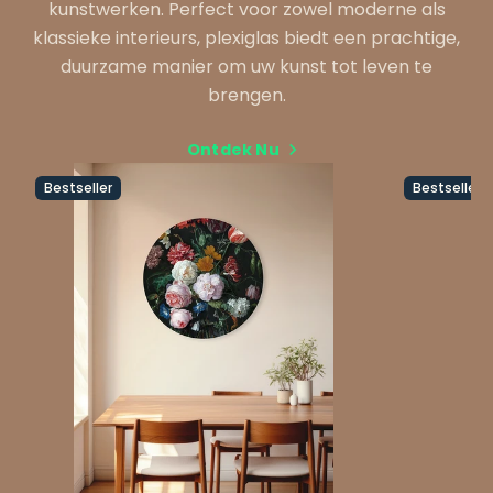
kunstwerken. Perfect voor zowel moderne als
klassieke interieurs, plexiglas biedt een prachtige,
duurzame manier om uw kunst tot leven te
brengen.
Ontdek Nu
Bestseller
Bestseller