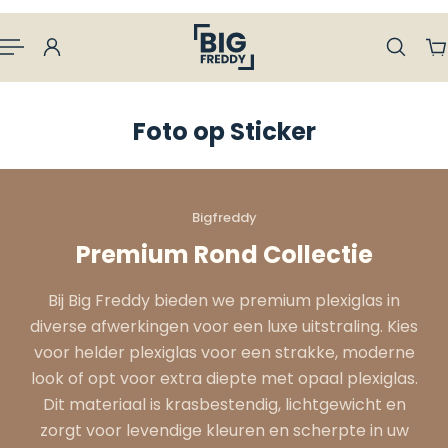
aan naar inhoud
Foto op Sticker
Bigfreddy
Premium Rond Collectie
Bij Big Freddy bieden we premium plexiglas in
diverse afwerkingen voor een luxe uitstraling. Kies
voor helder plexiglas voor een strakke, moderne
look of opt voor extra diepte met opaal plexiglas.
Dit materiaal is krasbestendig, lichtgewicht en
zorgt voor levendige kleuren en scherpte in uw