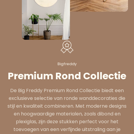
Bigfreddy
Premium Rond Collectie
De Big Freddy Premium Rond Collectie biedt een
exclusieve selectie van ronde wanddecoraties die
stijl en kwaliteit combineren. Met moderne designs
en hoogwaardige materialen, zoals dibond en
plexiglas, zijn deze stukken perfect voor het
toevoegen van een verfijnde uitstraling aan je