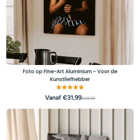
Foto op Fine-Art Aluminium - Voor de
Kunstliefhebber
Vanaf €31,99
€35,99