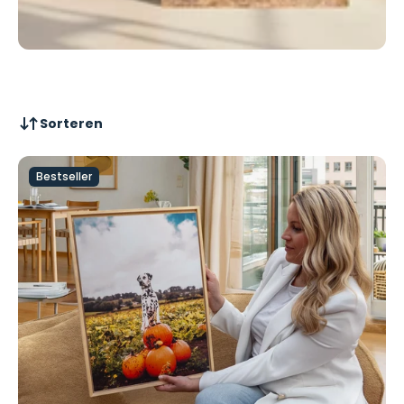
Sorteren
Bestseller