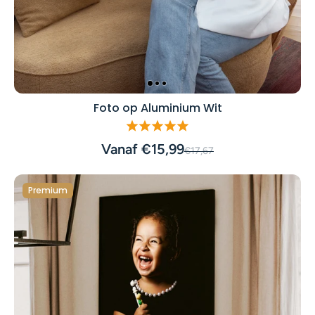
Foto op Aluminium Wit
Vanaf €15,99
€17,67
Premium