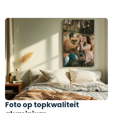
Foto op topkwaliteit