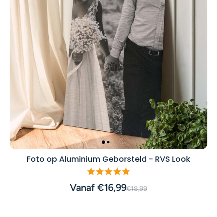
Foto op Aluminium Geborsteld - RVS Look
Vanaf €16,99
€18,99