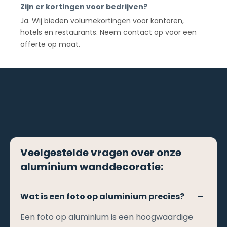
Zijn er kortingen voor bedrijven?
Ja. Wij bieden volumekortingen voor kantoren,
hotels en restaurants. Neem contact op voor een
offerte op maat.
Veelgestelde vragen over onze
aluminium wanddecoratie:
Wat is een foto op aluminium precies?
Een foto op aluminium is een hoogwaardige