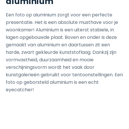
aluminium
Een foto op aluminium zorgt voor een perfecte
presentatie. Het is een absolute musthave voor je
woonkamer! Aluminium is een uiterst stabiele, in
lagen opgebouwde plaat. Boven en onder is deze
gemaakt van aluminium en daartussen zit een
harde, zwart gekleurde kunststoflaag. Dankzij zijn
vormvastheid, duurzaamheid en mooie
verschijningsvorm wordt het vaak door
kunstgalerieën gebruikt voor tentoonstellingen. Een
foto op geborsteld aluminium is een echt
eyecatcher!