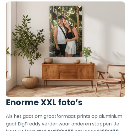
Enorme XXL foto’s
Als het gaat om grootformaat prints op aluminium
gaat BigFreddy verder waar anderen stoppen. Je