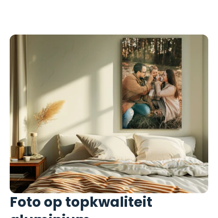
Foto op topkwaliteit