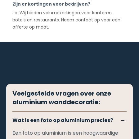
Zijn er kortingen voor bedrijven?
Ja. Wij bieden volumekortingen voor kantoren,
hotels en restaurants. Neem contact op voor een
offerte op maat.
Veelgestelde vragen over onze
aluminium wanddecoratie:
Wat is een foto op aluminium precies?
Een foto op aluminium is een hoogwaardige