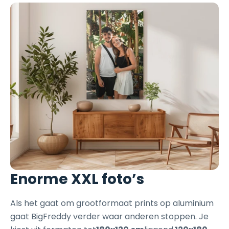
Enorme XXL foto’s
Als het gaat om grootformaat prints op aluminium
gaat BigFreddy verder waar anderen stoppen. Je