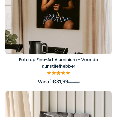
Foto op Fine-Art Aluminium - Voor de
Kunstliefhebber
Vanaf €31,99
€35,99