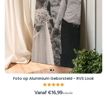
Foto op Aluminium Geborsteld - RVS Look
Vanaf €16,99
€18,99