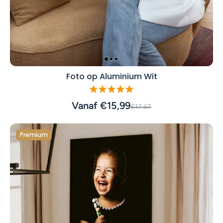
Foto op Aluminium Wit
Vanaf €15,99
€17,67
Premium