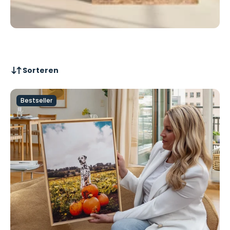
Sorteren
Bestseller