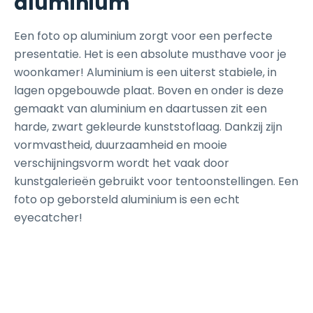
aluminium
Een foto op aluminium zorgt voor een perfecte
presentatie. Het is een absolute musthave voor je
woonkamer! Aluminium is een uiterst stabiele, in
lagen opgebouwde plaat. Boven en onder is deze
gemaakt van aluminium en daartussen zit een
harde, zwart gekleurde kunststoflaag. Dankzij zijn
vormvastheid, duurzaamheid en mooie
verschijningsvorm wordt het vaak door
kunstgalerieën gebruikt voor tentoonstellingen. Een
foto op geborsteld aluminium is een echt
eyecatcher!