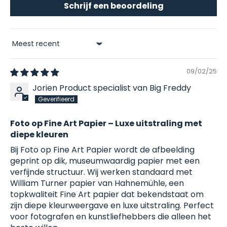
Schrijf een beoordeling
Sort by
09/02/25
Jorien Product specialist van Big Freddy
Foto op Fine Art Papier – Luxe uitstraling met
diepe kleuren
Bij Foto op Fine Art Papier wordt de afbeelding
geprint op dik, museumwaardig papier met een
verfijnde structuur. Wij werken standaard met
William Turner papier van Hahnemühle, een
topkwaliteit Fine Art papier dat bekendstaat om
zijn diepe kleurweergave en luxe uitstraling. Perfect
voor fotografen en kunstliefhebbers die alleen het