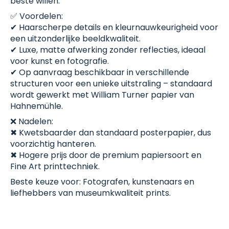
beste willen.
✅ Voordelen:
✔ Haarscherpe details en kleurnauwkeurigheid voor
een uitzonderlijke beeldkwaliteit.
✔ Luxe, matte afwerking zonder reflecties, ideaal
voor kunst en fotografie.
✔ Op aanvraag beschikbaar in verschillende
structuren voor een unieke uitstraling – standaard
wordt gewerkt met William Turner papier van
Hahnemühle.
❌ Nadelen:
✖ Kwetsbaarder dan standaard posterpapier, dus
voorzichtig hanteren.
✖ Hogere prijs door de premium papiersoort en
Fine Art printtechniek.
Beste keuze voor: Fotografen, kunstenaars en
liefhebbers van museumkwaliteit prints.