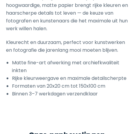
hoogwaardige, matte papier brengt rijke kleuren en
haarscherpe details tot leven — de keuze van
fotografen en kunstenaars die het maximale uit hun
werk willen halen.
Kleurecht en duurzaam, perfect voor kunstwerken
en fotografie die jarenlang mooi moeten blijven.
Matte fine-art afwerking met archiefkwaliteit
inkten
Rijke kleurweergave en maximale detailscherpte
Formaten van 20x20 cm tot 150x100 cm
Binnen 3–7 werkdagen verzendklaar