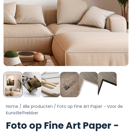
Home
/
Alle producten
/
Foto op Fine Art Paper - Voor de
Kunstliefhebber
Foto op Fine Art Paper -